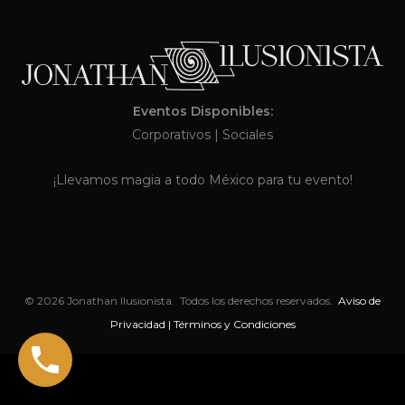
Eventos Disponibles:
Corporativos
|
Sociales
¡Llevamos magia a todo México para tu evento!
© 2026 Jonathan Ilusionista. Todos los derechos reservados.
Aviso de
Privacidad | Términos y Condiciones