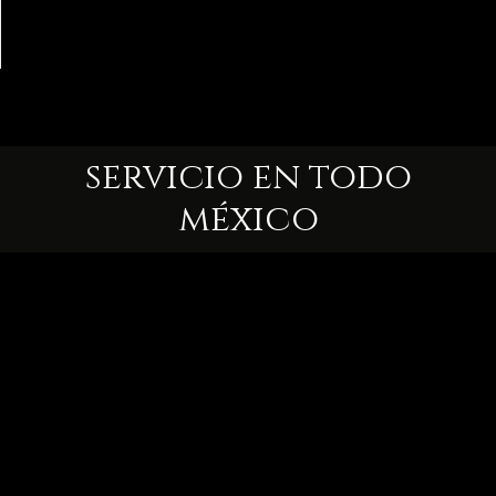
servicio en todo
méxico