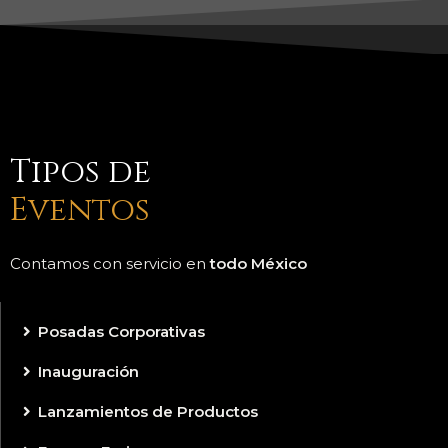
Tipos de
Eventos
Contamos con servicio en
todo México
Posadas Corporativas
Inauguración
Lanzamientos de Productos