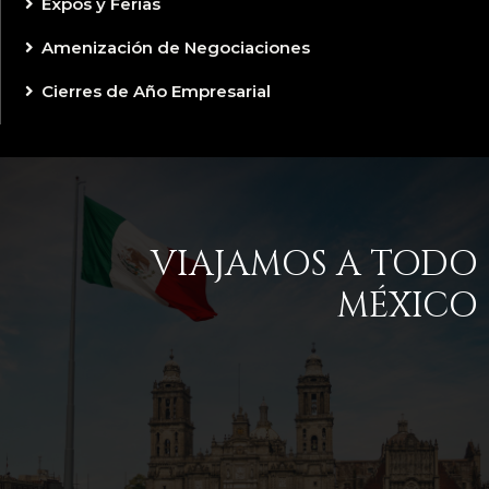
Expos y Ferias
Amenización de Negociaciones
Cierres de Año Empresarial
VIAJAMOS A TODO
MÉXICO