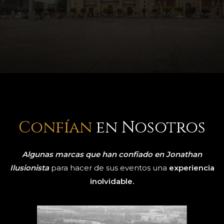
Confían
en Nosotros
Algunas marcas que han confiado en Jonathan
Ilusionista
para hacer de sus eventos una
experiencia
inolvidable.