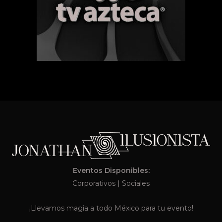
Eventos Disponibles:
Corporativos
|
Sociales
¡Llevamos magia a todo México para tu evento!